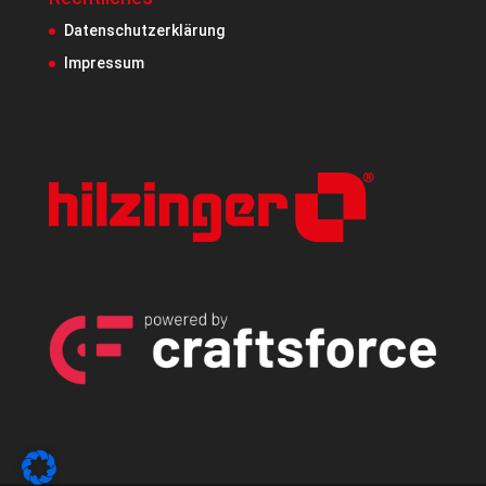
Datenschutzerklärung
Impressum