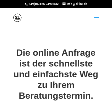
+49(0)7425 9490 832
info@sl-be.de
Die online Anfrage
ist der schnellste
und einfachste Weg
zu Ihrem
Beratungstermin.