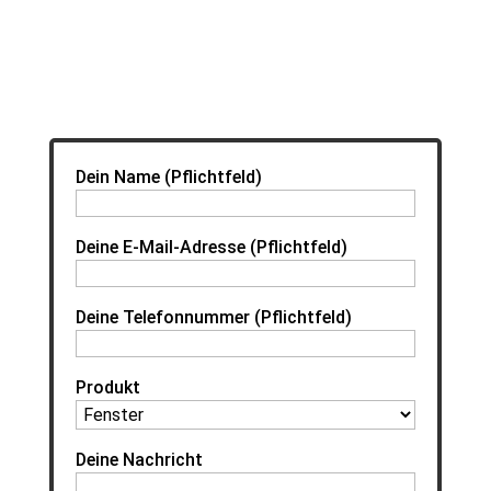
Dein Name (Pflichtfeld)
Deine E-Mail-Adresse (Pflichtfeld)
Deine Telefonnummer (Pflichtfeld)
Produkt
Deine Nachricht