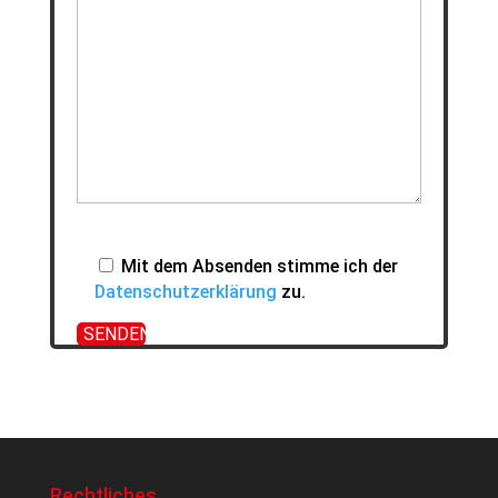
Mit dem Absenden stimme ich der
Datenschutzerklärung
zu.
Rechtliches