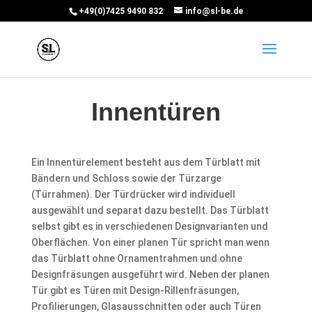
+49(0)7425 9490 832
info@sl-be.de
Innentüren
Ein Innentürelement besteht aus dem Türblatt mit
Bändern und Schloss sowie der Türzarge
(Türrahmen). Der Türdrücker wird individuell
ausgewählt und separat dazu bestellt. Das Türblatt
selbst gibt es in verschiedenen Designvarianten und
Oberflächen. Von einer planen Tür spricht man wenn
das Türblatt ohne Ornamentrahmen und ohne
Designfräsungen ausgeführt wird. Neben der planen
Tür gibt es Türen mit Design-Rillenfräsungen,
Profilierungen, Glasausschnitten oder auch Türen