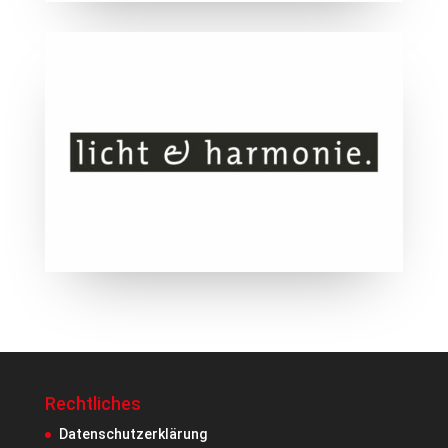
Rechtliches
Datenschutzerklärung